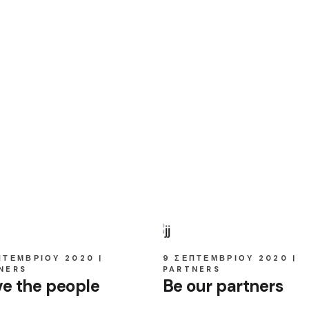
ΠΤΕΜΒΡΊΟΥ 2020
9 ΣΕΠΤΕΜΒΡΊΟΥ 2020
NERS
PARTNERS
ve the people
Be our partners