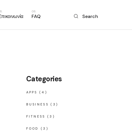
Επικοινωνία
FAQ
Search
Categories
APPS
(4)
BUSINESS
(3)
FITNESS
(3)
FOOD
(3)