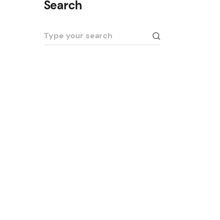
Search