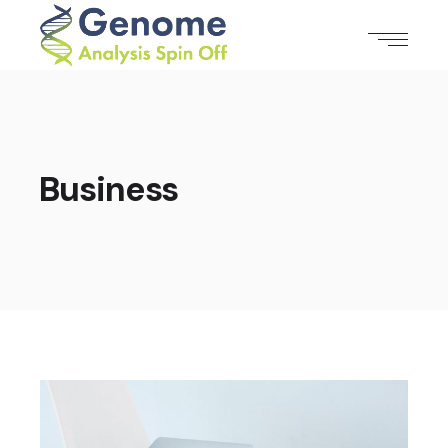
Business