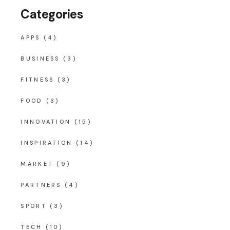
Categories
APPS
(4)
BUSINESS
(3)
FITNESS
(3)
FOOD
(3)
INNOVATION
(15)
INSPIRATION
(14)
MARKET
(9)
PARTNERS
(4)
SPORT
(3)
TECH
(10)