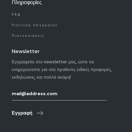
Πληροφορίες
FAQ
Πολιτική απορρήτου
Πιστοποιήσεις
Newsletter
Εγγραφείτε στο newsletter μας, ώστε να
ενημερώνεστε για νέα προϊόντα, ειδικές προφορές,
εκδηλώσεις, και πολλά ακόμη!
Εγγραφή