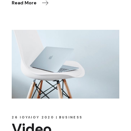
Read More
26 ΙΟΥΛΊΟΥ 2020
BUSINESS
Video