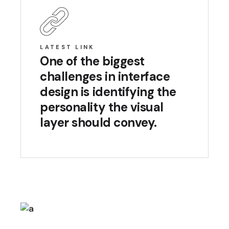
LATEST LINK
One of the biggest
challenges in interface
design is identifying the
personality the visual
layer should convey.