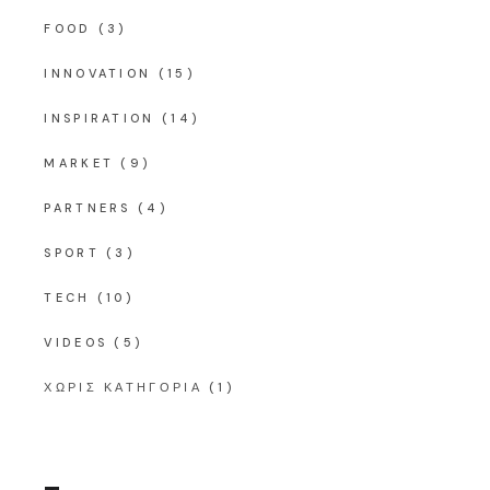
FOOD
(3)
INNOVATION
(15)
INSPIRATION
(14)
MARKET
(9)
PARTNERS
(4)
SPORT
(3)
TECH
(10)
VIDEOS
(5)
ΧΩΡΊΣ ΚΑΤΗΓΟΡΊΑ
(1)