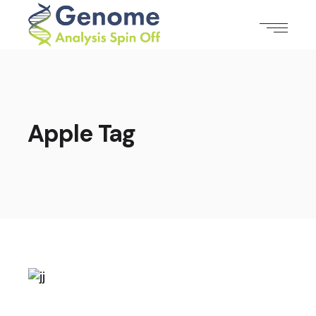
Apple Tag