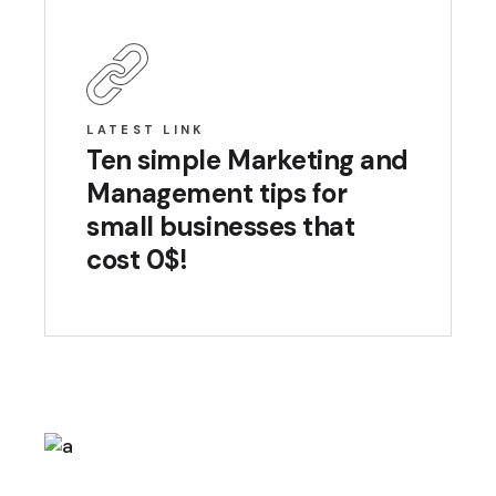
LATEST LINK
Ten simple Marketing and
Management tips for
small businesses that
cost 0$!