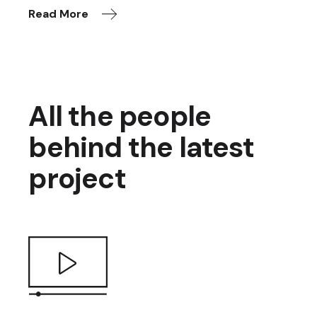
Read More
All the people
behind the latest
project