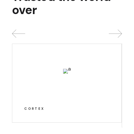
over
CORTEX