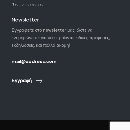
Πιστοποιήσεις
Newsletter
Εγγραφείτε στο newsletter μας, ώστε να
ενημερώνεστε για νέα προϊόντα, ειδικές προφορές,
εκδηλώσεις, και πολλά ακόμη!
Εγγραφή