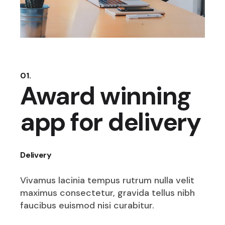
01.
Award winning
app for delivery
Delivery
Vivamus lacinia tempus rutrum nulla velit
maximus consectetur, gravida tellus nibh
faucibus euismod nisi curabitur.