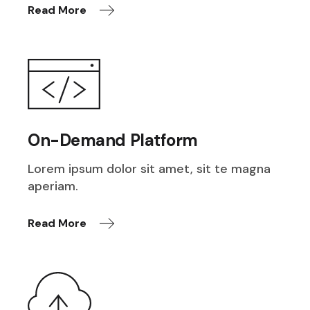
Read More
On-Demand Platform
Lorem ipsum dolor sit amet, sit te magna
aperiam.
Read More