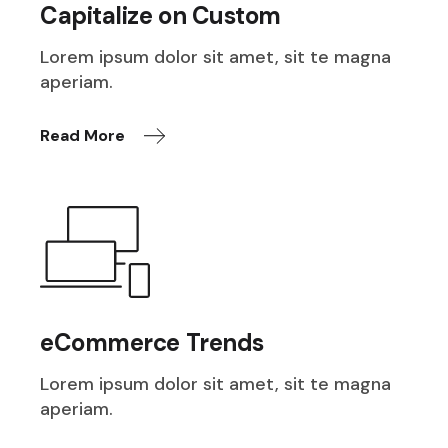
Capitalize on Custom
Lorem ipsum dolor sit amet, sit te magna
aperiam.
Read More
eCommerce Trends
Lorem ipsum dolor sit amet, sit te magna
aperiam.