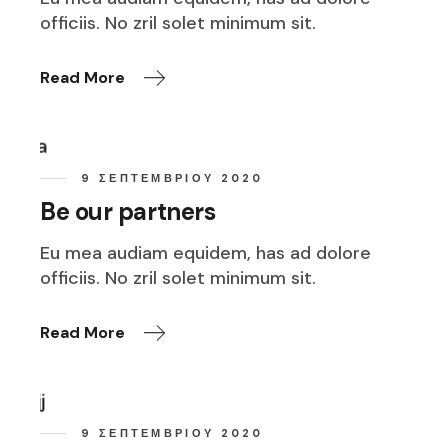
officiis. No zril solet minimum sit.
Read More
9 ΣΕΠΤΕΜΒΡΊΟΥ 2020
Be our partners
Eu mea audiam equidem, has ad dolore
officiis. No zril solet minimum sit.
Read More
9 ΣΕΠΤΕΜΒΡΊΟΥ 2020