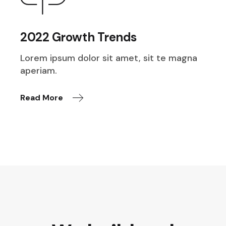
2022 Growth Trends
Lorem ipsum dolor sit amet, sit te magna
aperiam.
Read More