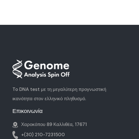
To DNA test με τη μεγαλύτερη
προγνωστική
ικανότητα
στον ελληνικό πληθυσμό.
Επικοινωνία
Χαροκόπου 89 Καλλιθέα, 17671
+(30) 210-7231500