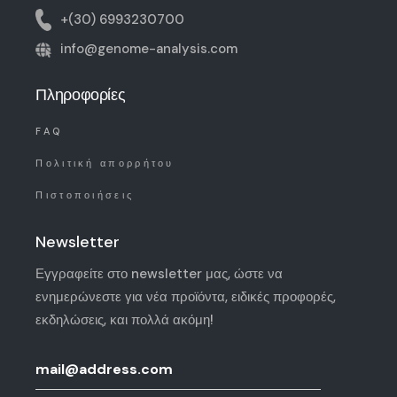
+(30) 6993230700
info@genome-analysis.com
Πληροφορίες
FAQ
Πολιτική απορρήτου
Πιστοποιήσεις
Newsletter
Εγγραφείτε στο newsletter μας, ώστε να
ενημερώνεστε για νέα προϊόντα, ειδικές προφορές,
εκδηλώσεις, και πολλά ακόμη!