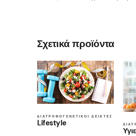
Σχετικά προϊόντα
ΔΙΑΤΡΟΦΟΓΕΝΕΤΙΚΟΊ ΔΕΊΚΤΕΣ
Lifestyle
ΔΙΑΤ
Υγι