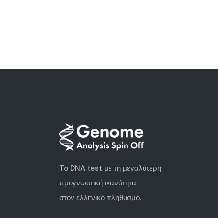
To DNA test με τη μεγαλύτερη
προγνωστική ικανότητα
στον ελληνικό πληθυσμό.