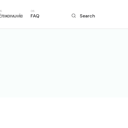
Επικοινωνία
FAQ
Search