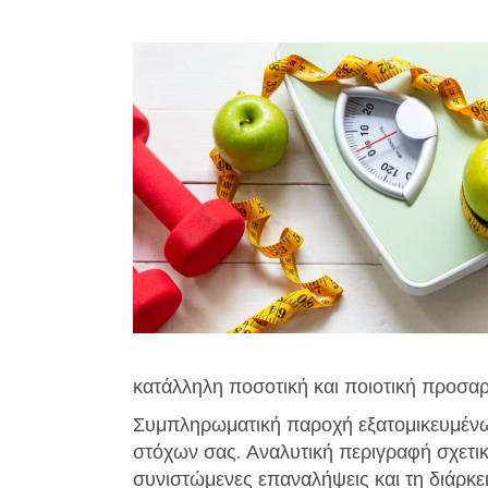
κατάλληλη ποσοτική και ποιοτική προσα
Συμπληρωματική παροχή εξατομικευμένω
στόχων σας. Αναλυτική περιγραφή σχετικ
συνιστώμενες επαναλήψεις και τη διάρκ