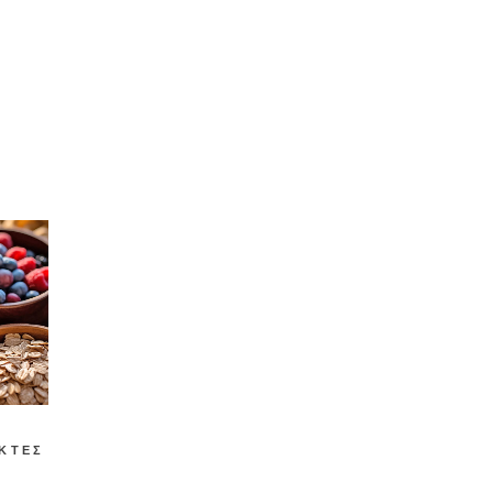
ΊΚΤΕΣ