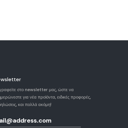
wsletter
γραφείτε στο newsletter μας, ώστε να
ημερώνεστε για νέα προϊόντα, ειδικές προφορές,
δηλώσεις, και πολλά ακόμη!