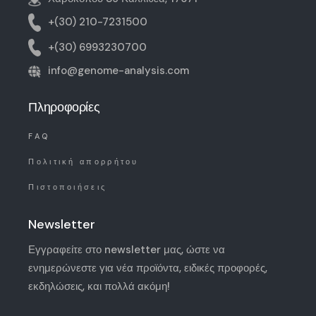
+(30) 210-7231500
+(30) 6993230700
info@genome-analysis.com
Πληροφορίες
FAQ
Πολιτική απορρήτου
Πιστοποιήσεις
Newsletter
Εγγραφείτε στο newsletter μας, ώστε να
ενημερώνεστε για νέα προϊόντα, ειδικές προφορές,
εκδηλώσεις, και πολλά ακόμη!