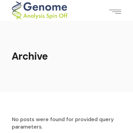
Archive
No posts were found for provided query
parameters.